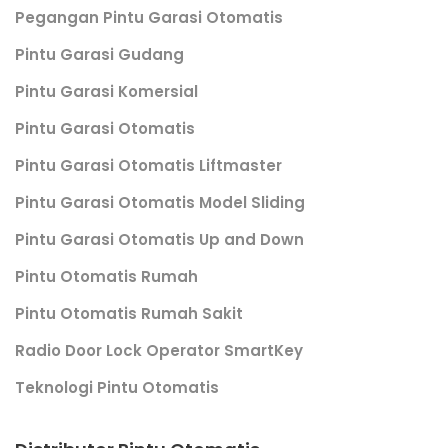
Pegangan Pintu Garasi Otomatis
Pintu Garasi Gudang
Pintu Garasi Komersial
Pintu Garasi Otomatis
Pintu Garasi Otomatis Liftmaster
Pintu Garasi Otomatis Model Sliding
Pintu Garasi Otomatis Up and Down
Pintu Otomatis Rumah
Pintu Otomatis Rumah Sakit
Radio Door Lock Operator SmartKey
Teknologi Pintu Otomatis