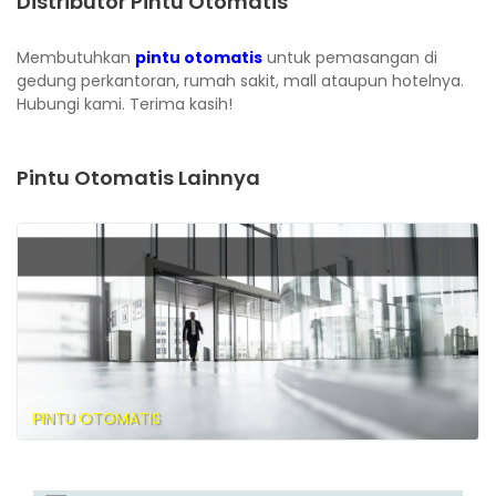
Distributor Pintu Otomatis
Membutuhkan
pintu otomatis
untuk pemasangan di
gedung perkantoran, rumah sakit, mall ataupun hotelnya.
Hubungi kami. Terima kasih!
Pintu Otomatis Lainnya
PINTU OTOMATIS