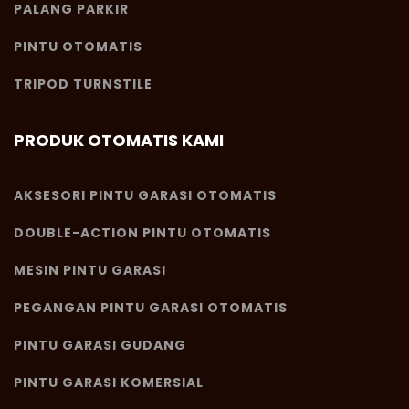
PALANG PARKIR
PINTU OTOMATIS
TRIPOD TURNSTILE
PRODUK OTOMATIS KAMI
AKSESORI PINTU GARASI OTOMATIS
DOUBLE-ACTION PINTU OTOMATIS
MESIN PINTU GARASI
PEGANGAN PINTU GARASI OTOMATIS
PINTU GARASI GUDANG
PINTU GARASI KOMERSIAL