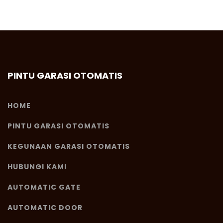
PINTU GARASI OTOMATIS
HOME
PINTU GARASI OTOMATIS
KEGUNAAN GARASI OTOMATIS
HUBUNGI KAMI
AUTOMATIC GATE
AUTOMATIC DOOR