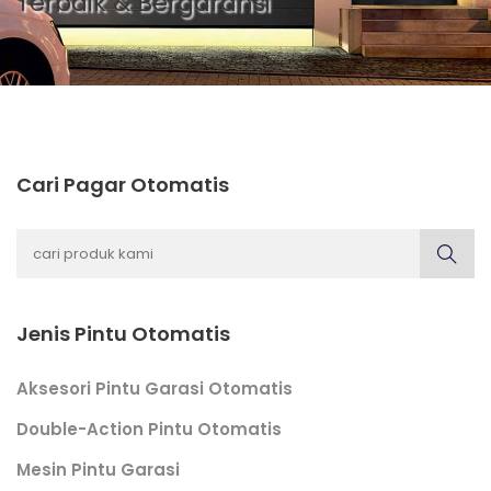
Terbaik & Bergaransi
Cari Pagar Otomatis
Jenis Pintu Otomatis
Aksesori Pintu Garasi Otomatis
Double-Action Pintu Otomatis
Mesin Pintu Garasi