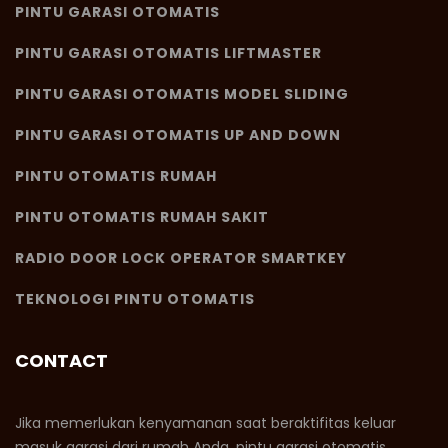
PINTU GARASI OTOMATIS
PINTU GARASI OTOMATIS LIFTMASTER
PINTU GARASI OTOMATIS MODEL SLIDING
PINTU GARASI OTOMATIS UP AND DOWN
PINTU OTOMATIS RUMAH
PINTU OTOMATIS RUMAH SAKIT
RADIO DOOR LOCK OPERATOR SMARTKEY
TEKNOLOGI PINTU OTOMATIS
CONTACT
Jika memerlukan kenyamanan saat beraktifitas keluar
masuk garasi dari rumah Anda, pintu garasi otomatis