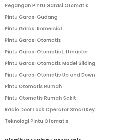
Pegangan Pintu Garasi Otomatis
Pintu Garasi Gudang
Pintu Garasi Komersial
Pintu Garasi Otomatis
Pintu Garasi Otomatis Liftmaster
Pintu Garasi Otomatis Model Sliding
Pintu Garasi Otomatis Up and Down
Pintu Otomatis Rumah
Pintu Otomatis Rumah Sakit
Radio Door Lock Operator SmartKey
Teknologi Pintu Otomatis