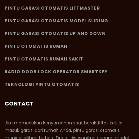
PINTU GARASI OTOMATIS LIFTMASTER
PINTU GARASI OTOMATIS MODEL SLIDING
PINTU GARASI OTOMATIS UP AND DOWN
PINTU OTOMATIS RUMAH
PINTU OTOMATIS RUMAH SAKIT
RADIO DOOR LOCK OPERATOR SMARTKEY
TEKNOLOGI PINTU OTOMATIS
CONTACT
Jika memerlukan kenyamanan saat beraktifitas keluar
masuk garasi dari rumah Anda, pintu garasi otomatis
menjadi pilihan terbaik. Dapat disesuaikan dengan model