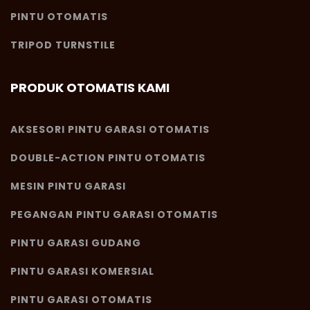
PINTU OTOMATIS
TRIPOD TURNSTILE
PRODUK OTOMATIS KAMI
AKSESORI PINTU GARASI OTOMATIS
DOUBLE-ACTION PINTU OTOMATIS
MESIN PINTU GARASI
PEGANGAN PINTU GARASI OTOMATIS
PINTU GARASI GUDANG
PINTU GARASI KOMERSIAL
PINTU GARASI OTOMATIS