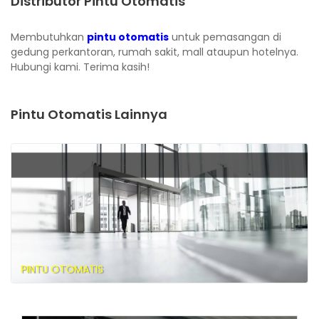
Distributor Pintu Otomatis
Membutuhkan
pintu otomatis
untuk pemasangan di
gedung perkantoran, rumah sakit, mall ataupun hotelnya.
Hubungi kami. Terima kasih!
Pintu Otomatis Lainnya
PINTU OTOMATIS