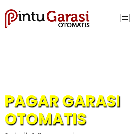
PAGAR GARASI
OTOMATIS