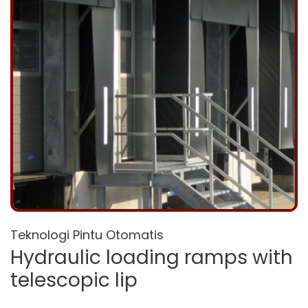
Teknologi Pintu Otomatis
Hydraulic loading ramps with
telescopic lip