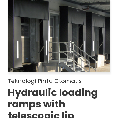
Teknologi Pintu Otomatis
Hydraulic loading
ramps with
telescopic lip