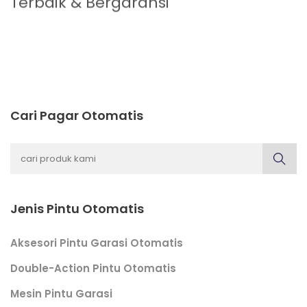
Terbaik & Bergaransi
Cari Pagar Otomatis
Jenis Pintu Otomatis
Aksesori Pintu Garasi Otomatis
Double-Action Pintu Otomatis
Mesin Pintu Garasi