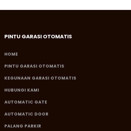
PINTU GARASI OTOMATIS
HOME
PINTU GARASI OTOMATIS
KEGUNAAN GARASI OTOMATIS
HUBUNGI KAMI
AUTOMATIC GATE
AUTOMATIC DOOR
PALANG PARKIR